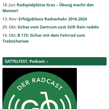
18. Jun:
Radspielplätze Graz – Übung macht den
Meister!
13. Nov:
Erfolgsbilanz Radverkehr 2016-2024
29. Okt:
Sicher vom Zentrum zum Stift Rein radeln
14. Okt:
B 115: Sicher mit dem Fahrrad zum
Trabochersee
SATTELFEST. Podcast