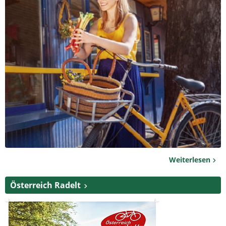
Weiterlesen
Österreich Radelt