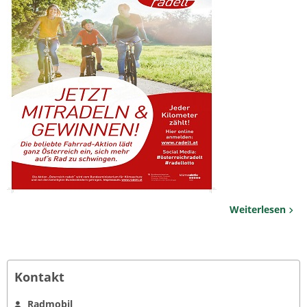
Weiterlesen
Kontakt
Radmobil