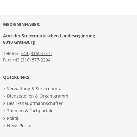
MEDIENINHABER:
Amt der Steiermärkischen Landesregierung
8010 Graz-Burg
Telefon:
+43 (316) 877-0
Fax: +43 (316) 877-2294
QUICKLINKS:
Verwaltung & Serviceportal
Dienststellen & Organigramm
Bezirkshauptmannschaften
Themen & Fachportale
Politik
News Portal