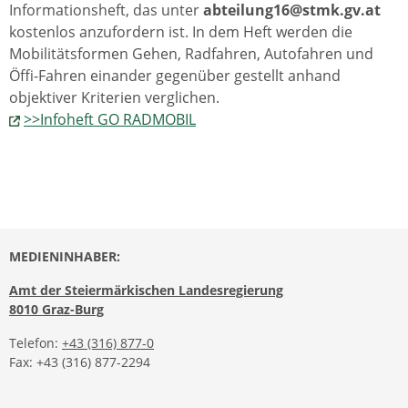
Informationsheft, das unter
abteilung16
@stmk.gv.at
kostenlos anzufordern ist. In dem Heft werden die
Mobilitätsformen Gehen, Radfahren, Autofahren und
Öffi-Fahren einander gegenüber gestellt anhand
objektiver Kriterien verglichen.
>>Infoheft GO RADMOBIL
MEDIENINHABER:
Amt der Steiermärkischen Landesregierung
8010 Graz-Burg
Telefon:
+43 (316) 877-0
Fax: +43 (316) 877-2294