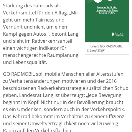
Stärkung des Fahrrads als
Verkehrsmittel für den Alltag. „Mir
geht um mehr Fairness und
Vernunft und nicht um einen
Kampf gegen Autos ", betont Lang
und sieht im Radverkehrsanteil
Infoheft GO RADMOBIL
einen wichtigen Indikator für
© Land STMK
menschengerechte Raumplanung
und Lebensqualität.
GO RADMOBIL soll mobile Menschen aller Altersstufen
zu Verhaltensänderungen motivieren und der 2016
beschlossenen Radverkehrsstrategie zusätzlichen Schub
geben. Landesrat Lang ist überzeugt: „Jede Bewegung
beginnt im Kopf. Nicht nur in der Bevölkerung braucht
es ein Umdenken, sondern auch in der Verkehrspolitik.
Das Fahrrad bekommt im Verhältnis zu seiner Effizienz
und seiner Umweltverträglichkeit noch viel zu wenig
Raum auf den Verkehrsflächen."