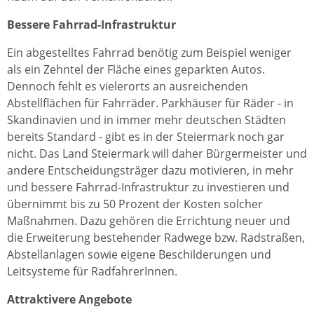
Bessere Fahrrad-Infrastruktur
Ein abgestelltes Fahrrad benötig zum Beispiel weniger
als ein Zehntel der Fläche eines geparkten Autos.
Dennoch fehlt es vielerorts an ausreichenden
Abstellflächen für Fahrräder. Parkhäuser für Räder - in
Skandinavien und in immer mehr deutschen Städten
bereits Standard - gibt es in der Steiermark noch gar
nicht. Das Land Steiermark will daher Bürgermeister und
andere Entscheidungsträger dazu motivieren, in mehr
und bessere Fahrrad-Infrastruktur zu investieren und
übernimmt bis zu 50 Prozent der Kosten solcher
Maßnahmen. Dazu gehören die Errichtung neuer und
die Erweiterung bestehender Radwege bzw. Radstraßen,
Abstellanlagen sowie eigene Beschilderungen und
Leitsysteme für RadfahrerInnen.
Attraktivere Angebote