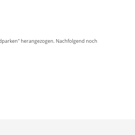
radparken" herangezogen. Nachfolgend noch